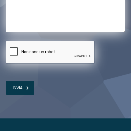
INVIA