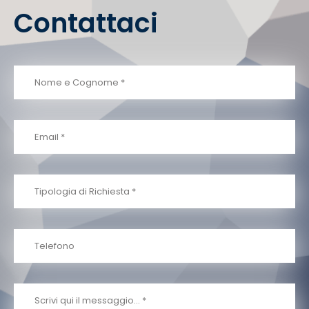
Contattaci